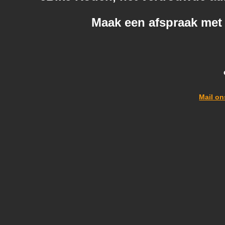
Maak een afspraak met 
Mail on