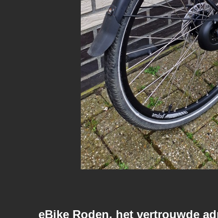
eBike Roden, het vertrouwde ad