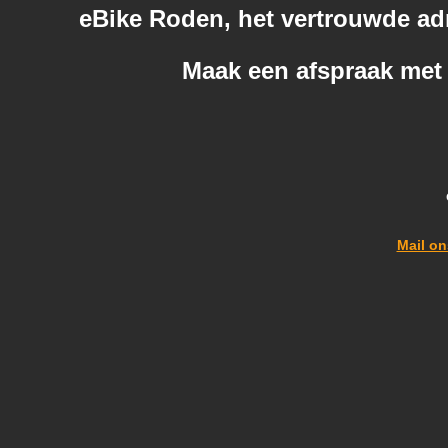
eBike Roden, het vertrouwde ad
Maak een afspraak met 
Mail on