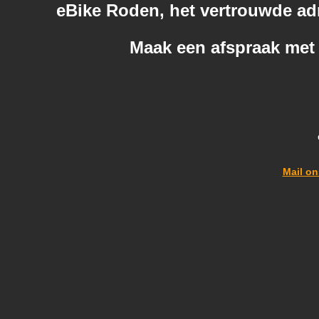
eBike Roden, het vertrouwde ad
Maak een afspraak met 
Mail on