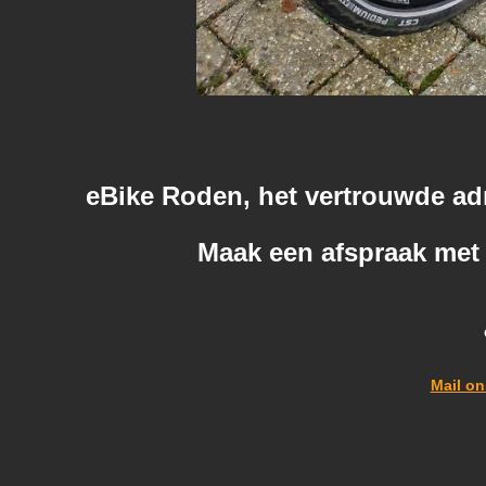
eBike Roden, het vertrouwde ad
Maak een afspraak met 
Mail on